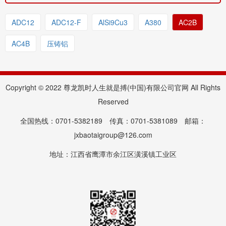
ADC12
ADC12-F
AlSi9Cu3
A380
AC2B
AC4B
压铸铝
Copyright © 2022 尊龙凯时人生就是搏(中国)有限公司官网 All Rights
Reserved
全国热线：0701-5382189 传真：0701-5381089 邮箱：
jxbaotaigroup@126.com
地址：江西省鹰潭市余江区潢溪镇工业区