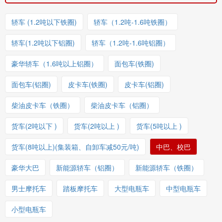
轿车 (1.2吨以下铁圈)
轿车（1.2吨-1.6吨铁圈）
轿车(1.2吨以下铝圈)
轿车（1.2吨-1.6吨铝圈）
豪华轿车（1.6吨以上铝圈）
面包车(铁圈)
面包车(铝圈)
皮卡车(铁圈)
皮卡车(铝圈)
柴油皮卡车（铁圈）
柴油皮卡车（铝圈）
货车(2吨以下 )
货车(2吨以上 )
货车(5吨以上 )
货车(8吨以上)(集装箱、自卸车减50元/吨)
中巴、校巴
豪华大巴
新能源轿车（铝圈）
新能源轿车（铁圈）
男士摩托车
踏板摩托车
大型电瓶车
中型电瓶车
小型电瓶车