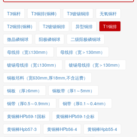
T3铜杆
T3铜排(铜棒)
T3镀锡铜排
无氧铜杆
T2铜排(铜棒)
T2镀锡铜排
异型铜排
T1铜排
微晶磷铜球
阳极磷铜球
二级阳极磷铜球
母线排（宽≤130mm）
母线排（宽＞130mm）
镀锡母线排（宽≤130mm）
镀锡母线排（宽＞130mm）
铜板坯料（宽630mm,厚18mm,不含运费）
铜板 （厚≥6mm）
铜板带（厚1～5mm）
铜带（厚0.5～0.9mm）
铜带（厚0.1～0.4mm）
黄铜棒HPb59-1国标
黄铜棒HPb59-1企标
黄铜棒Hpb57-3
黄铜棒HPb56-4
黄铜棒Hpb55-4