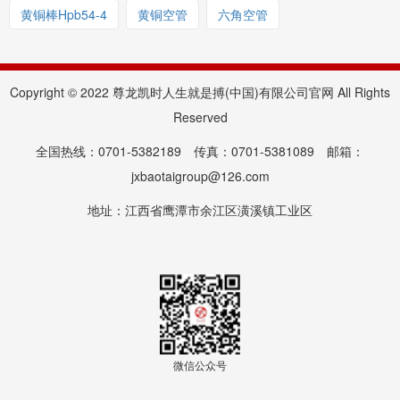
黄铜棒Hpb54-4
黄铜空管
六角空管
Copyright © 2022 尊龙凯时人生就是搏(中国)有限公司官网 All Rights
Reserved
全国热线：0701-5382189 传真：0701-5381089 邮箱：
jxbaotaigroup@126.com
地址：江西省鹰潭市余江区潢溪镇工业区
微信公众号