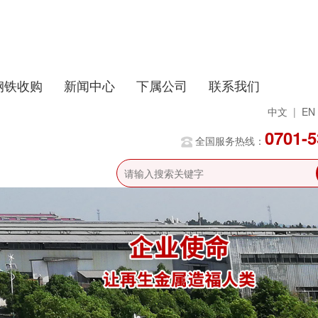
钢铁收购
新闻中心
下属公司
联系我们
中文
|
EN
0701-
全国服务热线：