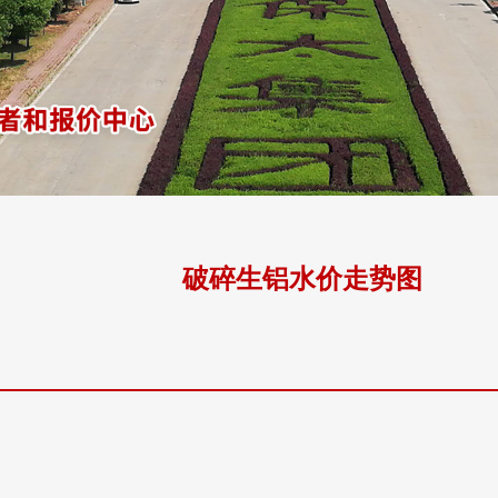
破碎生铝水价走势图