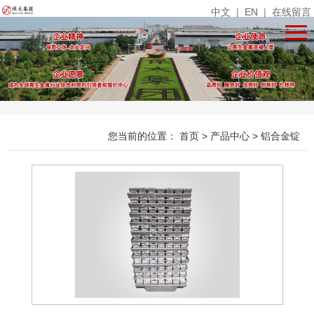
中文
|
EN
|
在线留言
您当前的位置：
首页
>
产品中心
>
铝合金锭