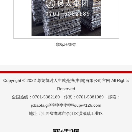
非标压铸铝
Copyright © 2022 尊龙凯时人生就是搏(中国)有限公司官网 All Rights
Reserved
全国热线：0701-5382189 传真：0701-5381089 邮箱：
jxbaotaigroup@126.com
地址：江西省鹰潭市余江区潢溪镇工业区