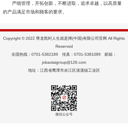
严细管理，开拓创新，不断进取，追求卓越，以高质量
的产品满足市场和顾客的要求。
Copyright © 2022 尊龙凯时人生就是搏(中国)有限公司官网 All Rights
Reserved
全国热线：0701-5382189 传真：0701-5381089 邮箱：
jxbaotaigroup@126.com
地址：江西省鹰潭市余江区潢溪镇工业区
微信公众号