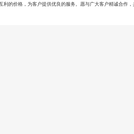
的价格，为客户提供优良的服务。愿与广大客户精诚合作