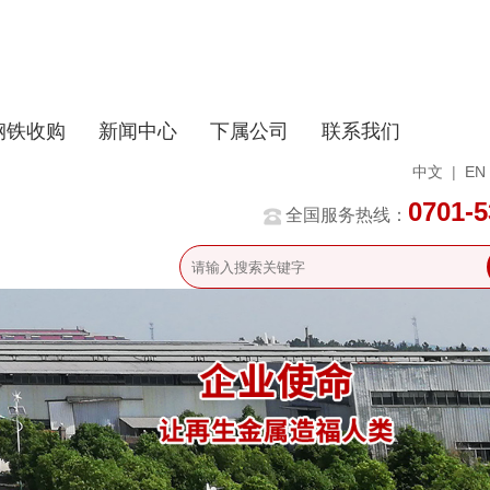
钢铁收购
新闻中心
下属公司
联系我们
中文
|
EN
0701-
全国服务热线：