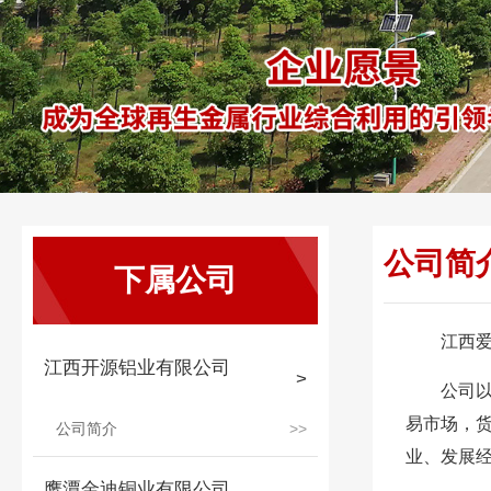
公司简
下属公司
江西爱
江西开源铝业有限公司
公司
易市场，货
公司简介
业、发展
鹰潭金迪铜业有限公司