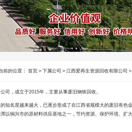
当前的位置：
首页
>
下属公司
>
江西爱再生资源回收有限公司
子公司，成立于2015年，主要从事废旧钢铁回收。
业的知名度越来越大，已逐步形成了在江西省规模大的废旧有色
潭以铜兴市的原材料供应基地之一，节约资源、保护环境、扩