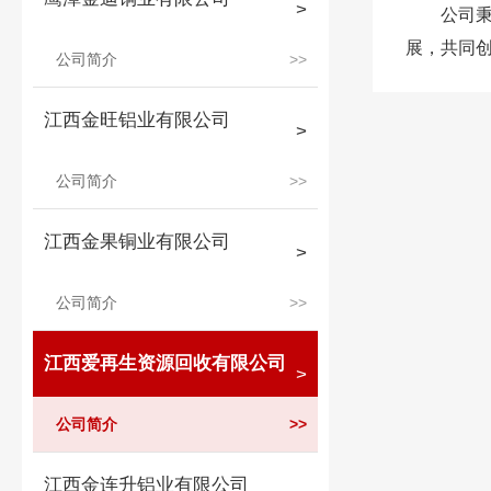
公司秉
展，共同
公司简介
江西金旺铝业有限公司
公司简介
江西金果铜业有限公司
公司简介
江西爱再生资源回收有限公司
公司简介
江西金连升铝业有限公司