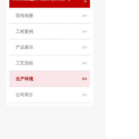
宣传画册
工程案例
产品展示
工艺流程
生产环境
公司简介