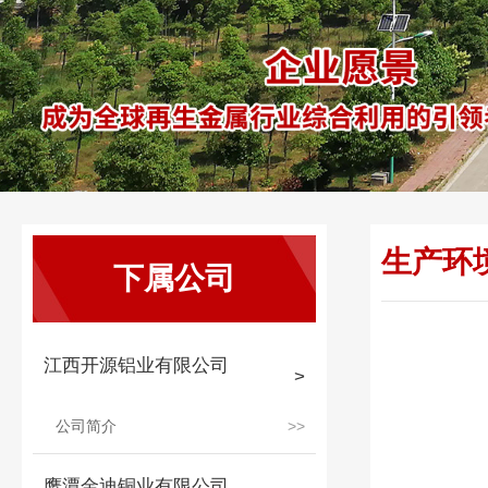
生产环
下属公司
江西开源铝业有限公司
公司简介
鹰潭金迪铜业有限公司