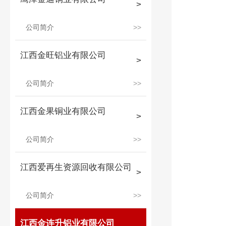
公司简介
江西金旺铝业有限公司
公司简介
江西金果铜业有限公司
公司简介
江西爱再生资源回收有限公司
公司简介
江西金连升铝业有限公司