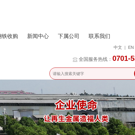
钢铁收购
新闻中心
下属公司
联系我们
中文
|
EN
0701-
全国服务热线：