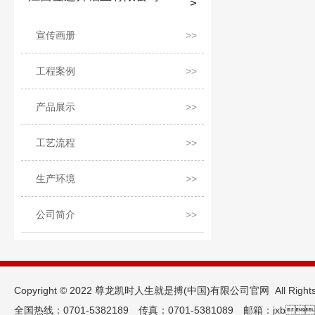
宣传画册
工程案例
产品展示
工艺流程
生产环境
公司简介
Copyright © 2022 尊龙凯时人生就是搏(中国)有限公司官网  All Rights
全国热线：0701-5382189 传真：0701-5381089 邮箱：jxb