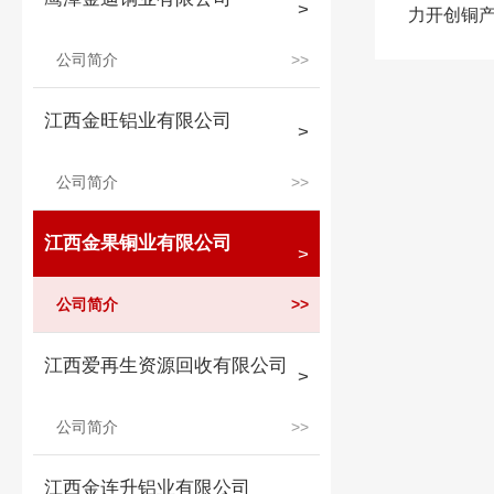
力开创铜
公司简介
江西金旺铝业有限公司
公司简介
江西金果铜业有限公司
公司简介
江西爱再生资源回收有限公司
公司简介
江西金连升铝业有限公司