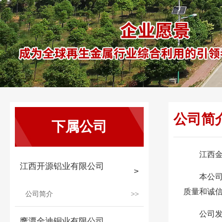
公司简
下属公司
江西金
江西开源铝业有限公司
本公司
质量和诚信
公司简介
公司发
鹰潭金迪铜业有限公司