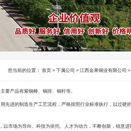
您当前的位置：
首页
>
下属公司
>
江西金果铜业有限公司
公司，主要产品有紫铜棒、铜排、铜杆等。
的制造生产工艺流程，严格按照行业标准执行，以过硬
市场为导向、科技为依托、人才为动力，不断创新，锐意