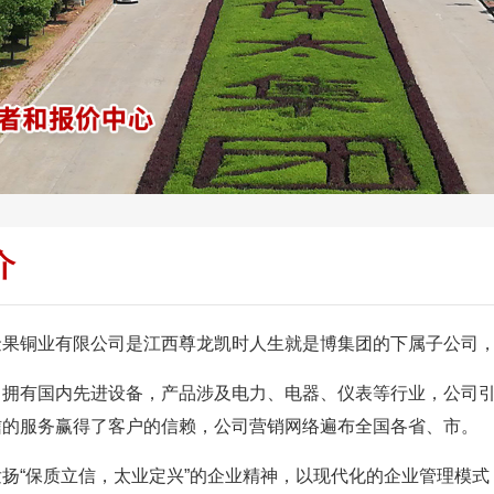
介
果铜业有限公司是江西尊龙凯时人生就是博集团的下属子
拥有国内先进设备，产品涉及电力、电器、仪表等行业，公司引用先进
的服务赢得了客户的信赖，公司营销网络遍布全国各省、市。
扬“保质立信，太业定兴”的企业精神，以现代化的企业管理模式，以