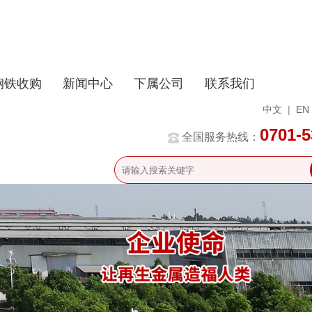
钢铁收购
新闻中心
下属公司
联系我们
中文
|
EN
0701-
全国服务热线：