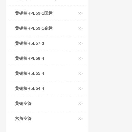
黄铜棒HPb59-1国标
黄铜棒HPb59-1企标
黄铜棒Hpb57-3
黄铜棒HPb56-4
黄铜棒Hpb55-4
黄铜棒Hpb54-4
黄铜空管
六角空管