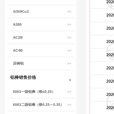
202
AlSi9Cu3
202
A380
202
AC2B
202
AC4B
202
压铸铝
202
铝棒销售价格
202
6063一级铝棒（铁≤0.25）
202
6063二级铝棒（铁0.25～0.35）
202