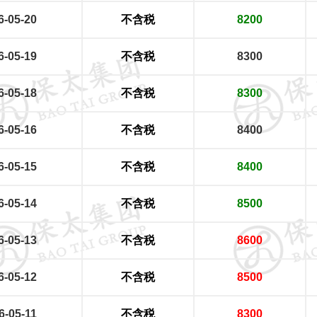
6-05-20
不含税
8200
6-05-19
不含税
8300
6-05-18
不含税
8300
6-05-16
不含税
8400
6-05-15
不含税
8400
6-05-14
不含税
8500
6-05-13
不含税
8600
6-05-12
不含税
8500
6-05-11
不含税
8300