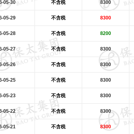
6-05-30
不含税
8300
6-05-29
不含税
8300
6-05-28
不含税
8200
6-05-27
不含税
8300
6-05-26
不含税
8300
6-05-25
不含税
8300
6-05-23
不含税
8300
6-05-22
不含税
8300
6-05-21
不含税
8300