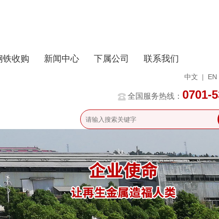
钢铁收购
新闻中心
下属公司
联系我们
中文
|
EN
0701-
全国服务热线：