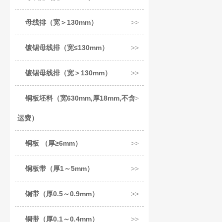
母线排（宽＞130mm）
镀锡母线排（宽≤130mm）
镀锡母线排（宽＞130mm）
铜板坯料（宽630mm,厚18mm,不含
运费）
铜板 （厚≥6mm）
铜板带（厚1～5mm）
铜带（厚0.5～0.9mm）
铜带（厚0.1～0.4mm）