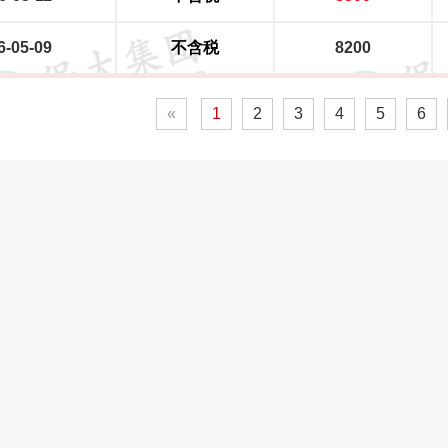
6-05-09
不含税
8200
«
1
2
3
4
5
6