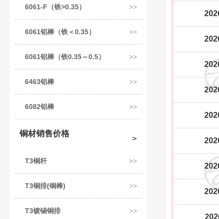
6061-F（铁>0.35）
202
6061铝棒（铁＜0.35）
202
6061铝棒（铁0.35～0.5）
202
6463铝棒
202
6082铝棒
202
铜材销售价格
202
T3铜杆
202
T3铜排(铜棒)
202
T3镀锡铜排
202