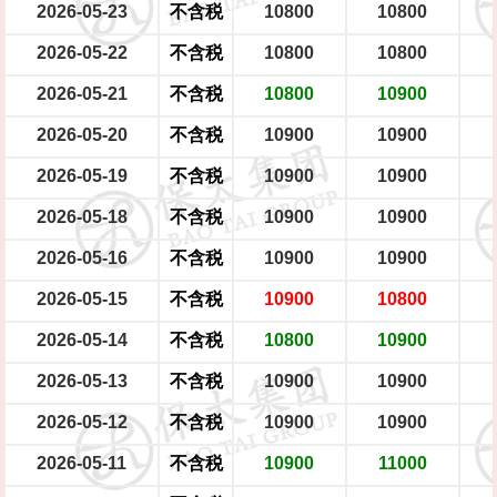
2026-05-23
不含税
10800
10800
2026-05-22
不含税
10800
10800
2026-05-21
不含税
10800
10900
2026-05-20
不含税
10900
10900
2026-05-19
不含税
10900
10900
2026-05-18
不含税
10900
10900
2026-05-16
不含税
10900
10900
2026-05-15
不含税
10900
10800
2026-05-14
不含税
10800
10900
2026-05-13
不含税
10900
10900
2026-05-12
不含税
10900
10900
2026-05-11
不含税
10900
11000