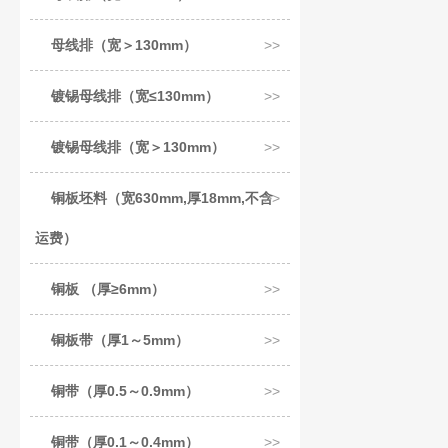
母线排（宽＞130mm）
镀锡母线排（宽≤130mm）
镀锡母线排（宽＞130mm）
铜板坯料（宽630mm,厚18mm,不含
运费）
铜板 （厚≥6mm）
铜板带（厚1～5mm）
铜带（厚0.5～0.9mm）
铜带（厚0.1～0.4mm）