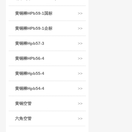
黄铜棒HPb59-1国标
黄铜棒HPb59-1企标
黄铜棒Hpb57-3
黄铜棒HPb56-4
黄铜棒Hpb55-4
黄铜棒Hpb54-4
黄铜空管
六角空管