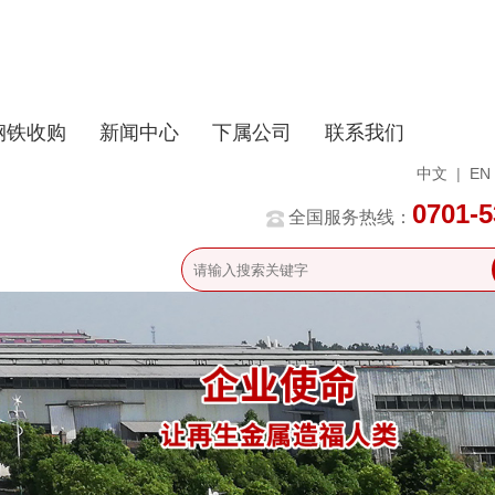
钢铁收购
新闻中心
下属公司
联系我们
中文
|
EN
0701-
全国服务热线：