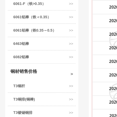
6061-F（铁>0.35）
202
6061铝棒（铁＜0.35）
202
6061铝棒（铁0.35～0.5）
202
6463铝棒
202
6082铝棒
202
铜材销售价格
202
T3铜杆
202
T3铜排(铜棒)
202
T3镀锡铜排
202