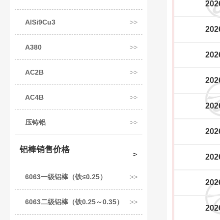
202
AlSi9Cu3
202
A380
202
AC2B
202
AC4B
202
压铸铝
202
铝棒销售价格
202
6063一级铝棒（铁≤0.25）
202
6063二级铝棒（铁0.25～0.35）
202