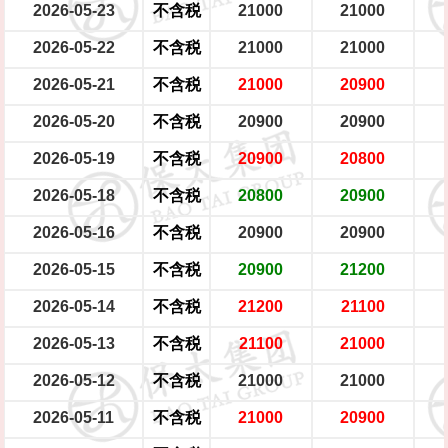
2026-05-23
不含税
21000
21000
2026-05-22
不含税
21000
21000
2026-05-21
不含税
21000
20900
2026-05-20
不含税
20900
20900
2026-05-19
不含税
20900
20800
2026-05-18
不含税
20800
20900
2026-05-16
不含税
20900
20900
2026-05-15
不含税
20900
21200
2026-05-14
不含税
21200
21100
2026-05-13
不含税
21100
21000
2026-05-12
不含税
21000
21000
2026-05-11
不含税
21000
20900