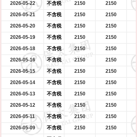
2026-05-22
不含税
2150
2150
2026-05-21
不含税
2150
2150
2026-05-20
不含税
2150
2150
2026-05-19
不含税
2150
2150
2026-05-18
不含税
2150
2150
2026-05-16
不含税
2150
2150
2026-05-15
不含税
2150
2150
2026-05-14
不含税
2150
2150
2026-05-13
不含税
2150
2150
2026-05-12
不含税
2150
2150
2026-05-11
不含税
2150
2150
2026-05-09
不含税
2150
2150