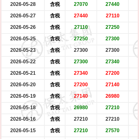
2026-05-28
含税
27070
27440
2026-05-27
含税
27440
27110
2026-05-26
含税
27110
27250
2026-05-25
含税
27250
27300
2026-05-23
含税
27300
27300
2026-05-22
含税
27300
27340
2026-05-21
含税
27340
27200
2026-05-20
含税
27200
27140
2026-05-19
含税
27140
26980
2026-05-18
含税
26980
27210
2026-05-16
含税
27210
27210
2026-05-15
含税
27210
27570