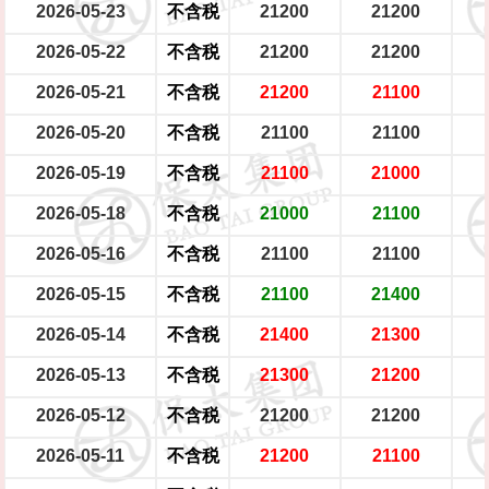
2026-05-23
不含税
21200
21200
2026-05-22
不含税
21200
21200
2026-05-21
不含税
21200
21100
2026-05-20
不含税
21100
21100
2026-05-19
不含税
21100
21000
2026-05-18
不含税
21000
21100
2026-05-16
不含税
21100
21100
2026-05-15
不含税
21100
21400
2026-05-14
不含税
21400
21300
2026-05-13
不含税
21300
21200
2026-05-12
不含税
21200
21200
2026-05-11
不含税
21200
21100