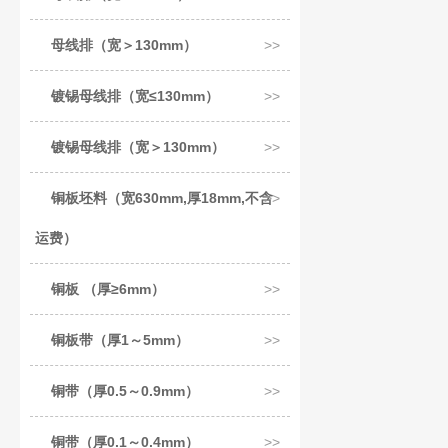
母线排（宽＞130mm）
镀锡母线排（宽≤130mm）
镀锡母线排（宽＞130mm）
铜板坯料（宽630mm,厚18mm,不含
运费）
铜板 （厚≥6mm）
铜板带（厚1～5mm）
铜带（厚0.5～0.9mm）
铜带（厚0.1～0.4mm）