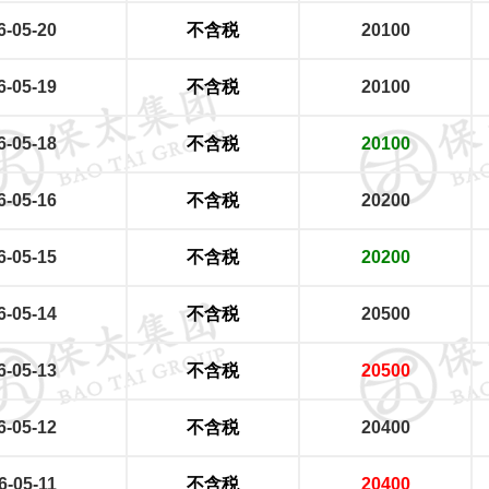
6-05-20
不含税
20100
6-05-19
不含税
20100
6-05-18
不含税
20100
6-05-16
不含税
20200
6-05-15
不含税
20200
6-05-14
不含税
20500
6-05-13
不含税
20500
6-05-12
不含税
20400
6-05-11
不含税
20400