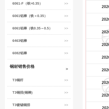
6061-F（铁>0.35）
202
6061铝棒（铁＜0.35）
202
6061铝棒（铁0.35～0.5）
202
6463铝棒
202
6082铝棒
202
铜材销售价格
202
T3铜杆
202
T3铜排(铜棒)
202
T3镀锡铜排
202