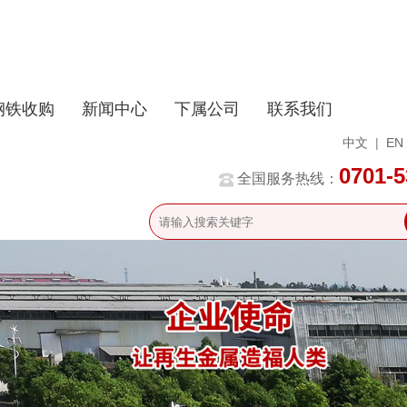
钢铁收购
新闻中心
下属公司
联系我们
中文
|
EN
0701-
全国服务热线：