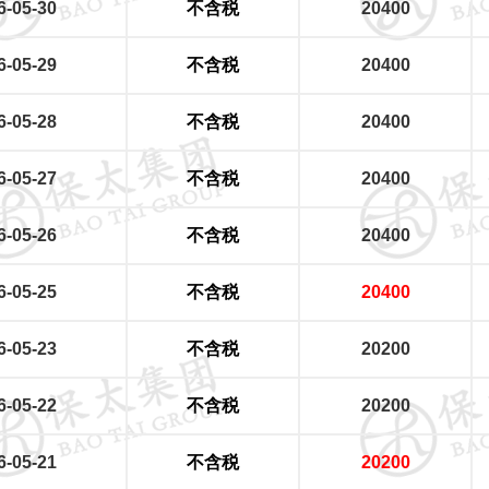
6-05-30
不含税
20400
6-05-29
不含税
20400
6-05-28
不含税
20400
6-05-27
不含税
20400
6-05-26
不含税
20400
6-05-25
不含税
20400
6-05-23
不含税
20200
6-05-22
不含税
20200
6-05-21
不含税
20200