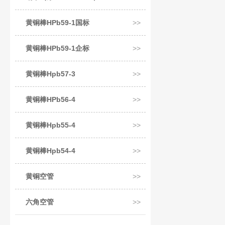
黄铜棒HPb59-1国标
黄铜棒HPb59-1企标
黄铜棒Hpb57-3
黄铜棒HPb56-4
黄铜棒Hpb55-4
黄铜棒Hpb54-4
黄铜空管
六角空管