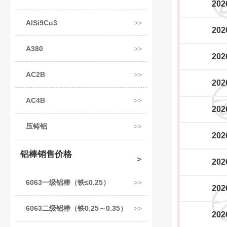
202
AlSi9Cu3
202
A380
202
AC2B
202
AC4B
202
压铸铝
202
铝棒销售价格
202
6063一级铝棒（铁≤0.25）
202
6063二级铝棒（铁0.25～0.35）
202